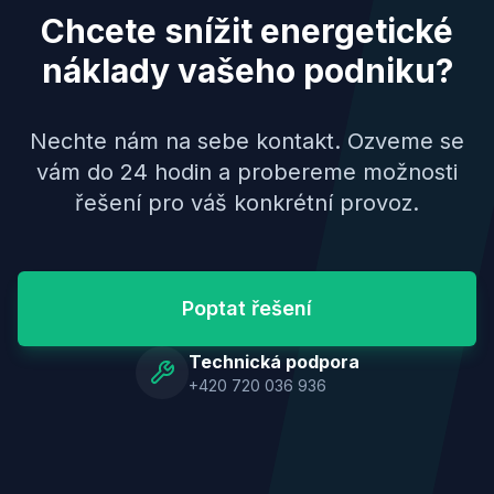
Chcete snížit energetické
náklady
vašeho podniku?
Nechte nám na sebe kontakt. Ozveme se
vám do 24 hodin a probereme možnosti
řešení pro váš konkrétní provoz.
Poptat řešení
Technická podpora
+420 720 036 936