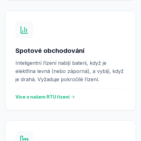
Spotové obchodování
Inteligentní řízení nabíjí baterii, když je
elektřina levná (nebo záporná), a vybíjí, když
je drahá. Vyžaduje pokročilé řízení.
Více o našem RTU řízení