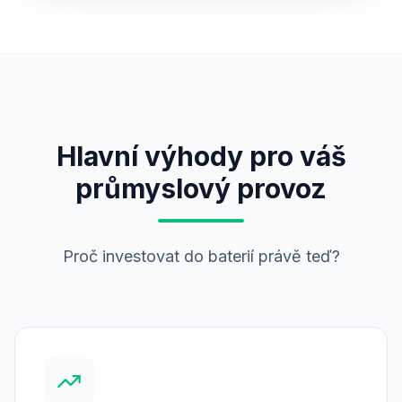
Hlavní výhody pro váš
průmyslový provoz
Proč investovat do baterií právě teď?