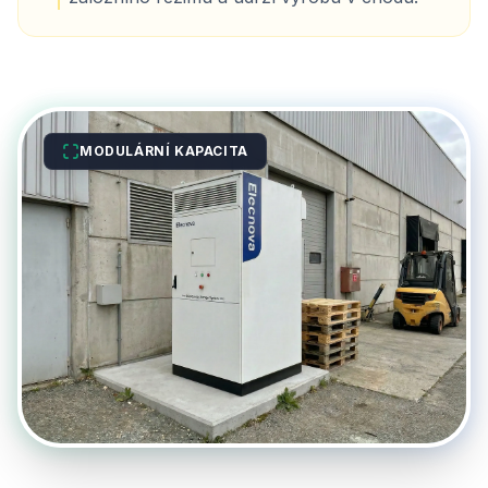
MODULÁRNÍ KAPACITA