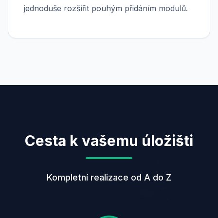
jednoduše rozšířit pouhým přidáním modulů.
Cesta k vašemu úložišti
Kompletní realizace od A do Z