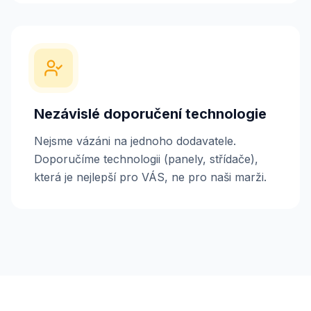
Nezávislé doporučení technologie
Nejsme vázáni na jednoho dodavatele.
Doporučíme technologii (panely, střídače),
která je nejlepší pro VÁS, ne pro naši marži.