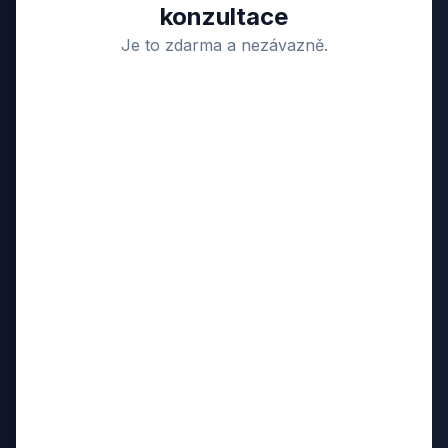
konzultace
Je to zdarma a nezávazně.