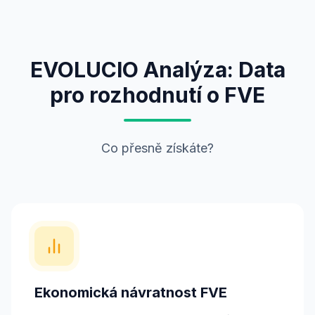
EVOLUCIO Analýza: Data
pro rozhodnutí o FVE
Co přesně získáte?
Ekonomická návratnost FVE