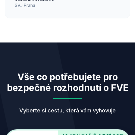
SVJ Praha
Vše co potřebujete pro
bezpečné rozhodnutí o FVE
Vyberte si cestu, která vám vyhovuje