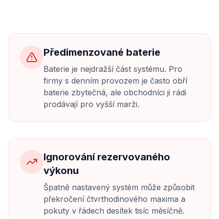
Předimenzované baterie
Baterie je nejdražší část systému. Pro
firmy s denním provozem je často obří
baterie zbytečná, ale obchodníci ji rádi
prodávají pro vyšší marži.
Ignorování rezervovaného
výkonu
Špatně nastavený systém může způsobit
překročení čtvrthodinového maxima a
pokuty v řádech desítek tisíc měsíčně.