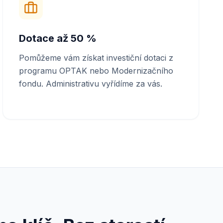
Dotace až 50 %
Pomůžeme vám získat investiční dotaci z
programu OPTAK nebo Modernizačního
fondu. Administrativu vyřídíme za vás.