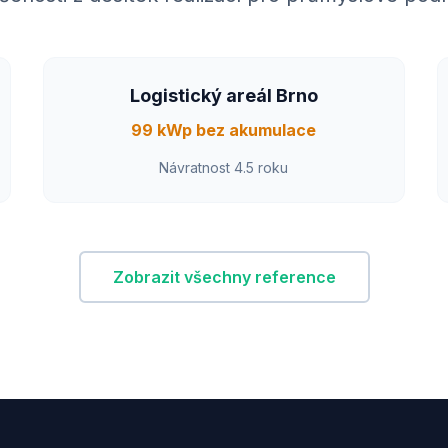
Logistický areál Brno
99 kWp bez akumulace
Návratnost 4.5 roku
Zobrazit všechny reference