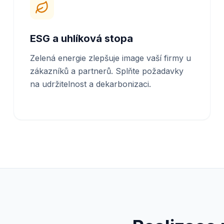
ESG a uhlíková stopa
Zelená energie zlepšuje image vaší firmy u
zákazníků a partnerů. Splňte požadavky
na udržitelnost a dekarbonizaci.