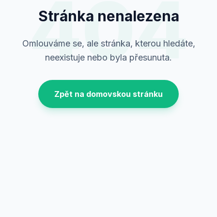
404
Stránka nenalezena
Omlouváme se, ale stránka, kterou hledáte,
neexistuje nebo byla přesunuta.
Zpět na domovskou stránku